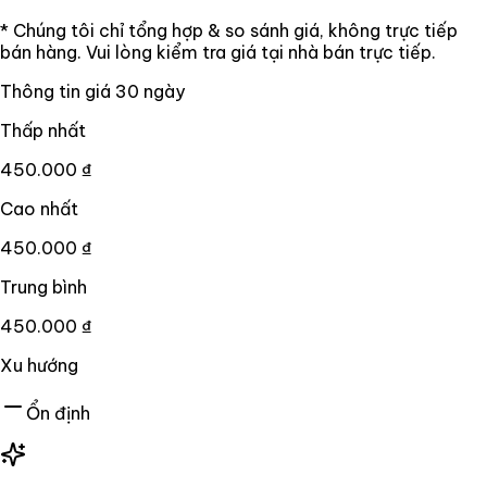
* Chúng tôi chỉ tổng hợp & so sánh giá, không trực tiếp
bán hàng. Vui lòng kiểm tra giá tại nhà bán trực tiếp.
Thông tin giá
30
ngày
Thấp nhất
450.000 ₫
Cao nhất
450.000 ₫
Trung bình
450.000 ₫
Xu hướng
Ổn định