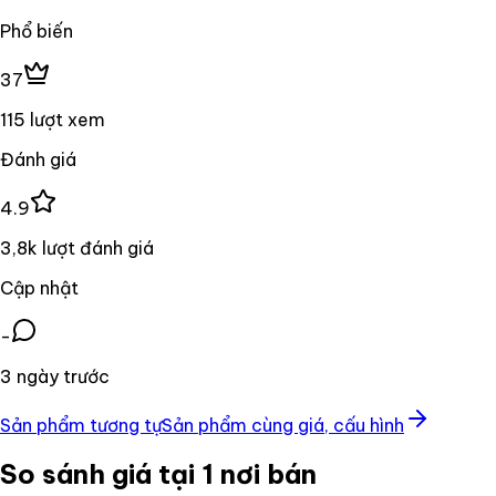
Phổ biến
37
115 lượt xem
Đánh giá
4.9
3,8k lượt đánh giá
Cập nhật
-
3 ngày trước
Sản phẩm tương tự
Sản phẩm cùng giá, cấu hình
So sánh giá tại 1 nơi bán